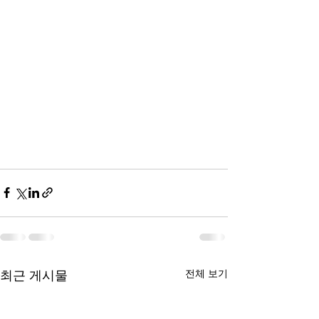
전체 보기
최근 게시물