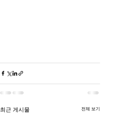
전체 보기
최근 게시물