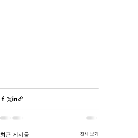
전체 보기
최근 게시물