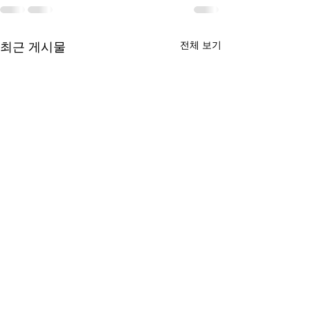
전체 보기
최근 게시물