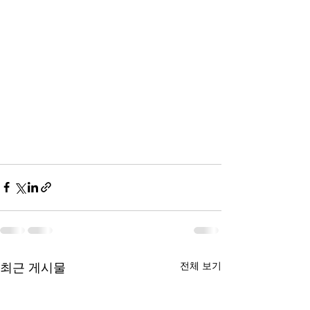
전체 보기
최근 게시물