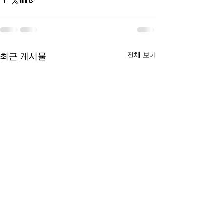
전체 보기
최근 게시물