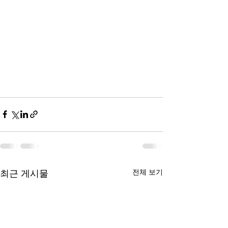
전체 보기
최근 게시물