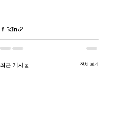
전체 보기
최근 게시물