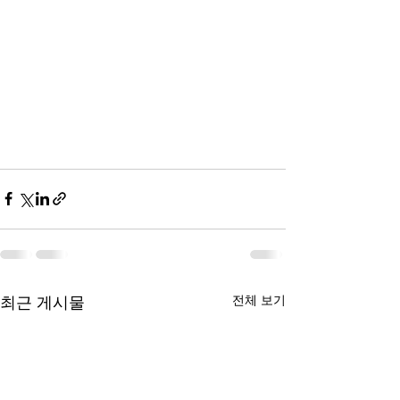
전체 보기
최근 게시물