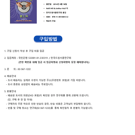
구입방법
도서 구입하기