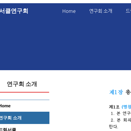
서클연구회
Home
연구회 소개
드
연구회 소개
Home
연구회 소개
드럼서클