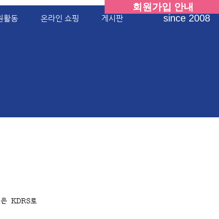
회원가입 안내
since 2008
원활동
온라인 쇼핑
게시판